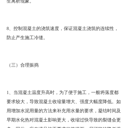
生离析现象。
8、控制混凝土的浇筑速度，保证混凝土浇筑的连续性，
防止产生施工冷缝。
（三）合理振捣
1、当混凝土温度升高时，为了便于施工，一般坍落度都
要求较大，导致混凝土收缩量增大、强度大幅度降低。如
用增加水泥用量的方法来补充用水量的要求，凝结时间及
早期水化热对混凝土影响更大，收缩过快导致的裂缝会更