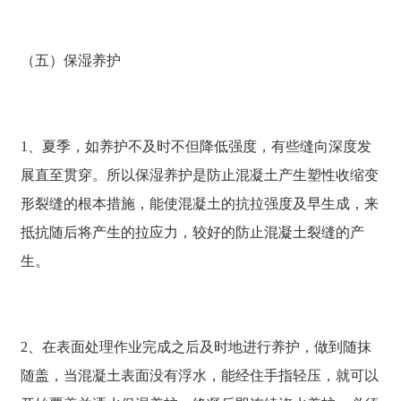
（五）保湿养护
1、夏季，如养护不及时不但降低强度，有些缝向深度发
展直至贯穿。所以保湿养护是防止混凝土产生塑性收缩变
形裂缝的根本措施，能使混凝土的抗拉强度及早生成，来
抵抗随后将产生的拉应力，较好的防止混凝土裂缝的产
生。
2、在表面处理作业完成之后及时地进行养护，做到随抹
随盖，当混凝土表面没有浮水，能经住手指轻压，就可以