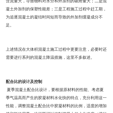
含泥量大，导致物料对水分和外加剂的吸附量大；二是混
凝土外加剂的保塑性能差；三是工程施工过程中赶工期，
为追逐混凝土的凝结时间短而导致的外加剂缓凝成分不
足。
上述情况在大体积混凝土施工过程中更要注意，必要时还
需要进行系列的混凝土降温措施，这里不多叙述。
配合比的设计及控制
夏季混凝土配合比设计，要根据原材料的性能、考虑夏
季气温高而产生的胶凝材料水化快的特点，充分利用这一
性能，调整混凝土配合比中胶凝材料的比例，适度的增加