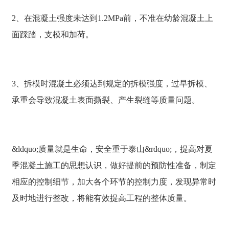
2、在混凝土强度未达到1.2MPa前，不准在幼龄混凝土上
面踩踏，支模和加荷。
3、拆模时混凝土必须达到规定的拆模强度，过早拆模、
承重会导致混凝土表面撕裂、产生裂缝等质量问题。
&ldquo;质量就是生命，安全重于泰山&rdquo;，提高对夏
季混凝土施工的思想认识，做好提前的预防性准备，制定
相应的控制细节，加大各个环节的控制力度，发现异常时
及时地进行整改，将能有效提高工程的整体质量。