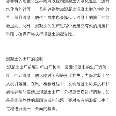
掺和料的用量，这样既可以控制混凝土的水化速度（进行
水化热的计算），又能达到增加混凝土混凝土耐久性的效
果，而且混凝土的生产成本也会降低，混凝土的施工性能
会提高。此外，混凝土的生产过程中要建立有效的措施和
手段，确保严格执行混凝土的配合比。
混凝土的出厂的控制
混凝土出厂前要进行出厂检验，目测混凝土的出厂坍落
度，估计混凝土的运输时间和坍落度损失，力保混凝土的
入机坍落度。在出厂检验过程中，发现混凝土坍落度和和
易性异常时要禁止混凝土出厂，分析原因后进行调整，如
果是非偶然性的原因造成的问题，要对所有的混凝土生产
过程进行统一、全面的检查。