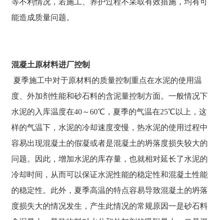
等不利情况，若施工、养护过程不采取有效措施，均有可
能造成质量问题。
混凝土原材料进厂控制
夏季施工中对于原材料的质量控制重点在水泥的使用温
度、外加剂性能和砂石料的含泥量控制方面。一般情况下
水泥的入库温度在40～60℃，夏季的气温在25℃以上，这
样的气温下，水泥的冷却速度变慢，热水泥的使用过程中
容易出现混凝土的假凝或者是混凝土的坍落度损失较大的
问题。因此，增加水泥的库存量，也就相对延长了水泥的
冷却时间，从而可以保证水泥性能的稳定性和混凝土性能
的稳定性。此外，夏季高温的特点容易导致混凝土的坍落
度损失大的情况发生，产生此情况的常规原因一是砂石料