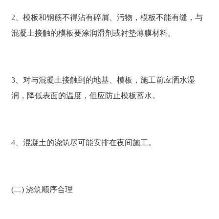
2、模板和钢筋不得沾有碎屑、污物，模板不能有缝，与
混凝土接触的模板要涂润滑剂或衬垫薄膜材料。
3、对与混凝土接触到的地基、模板，施工前应洒水湿
润，降低表面的温度，但应防止模板蓄水。
4、混凝土的浇筑尽可能安排在夜间施工。
(二) 浇筑顺序合理